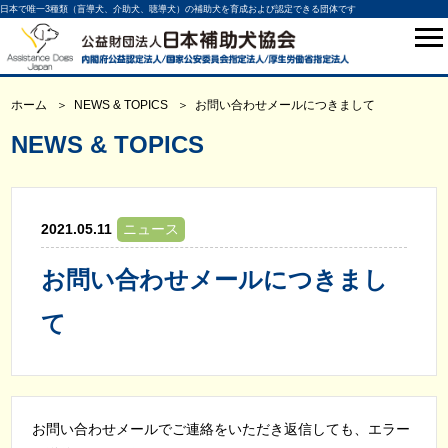
日本で唯一3種類（盲導犬、介助犬、聴導犬）の補助犬を育成および認定できる団体です
ホーム
NEWS & TOPICS
お問い合わせメールにつきまして
NEWS & TOPICS
2021.05.11
ニュース
お問い合わせメールにつきまし
て
お問い合わせメールでご連絡をいただき返信しても、エラー