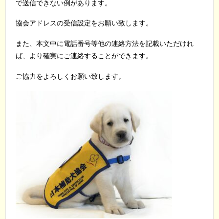
で送信できない例があります。
協会アドレスの受信設定をお願い致します。
また、本文中に電話番号等他の連絡方法を記載いただけれ
ば、より確実にご連絡することができます。
ご協力をよろしくお願い致します。