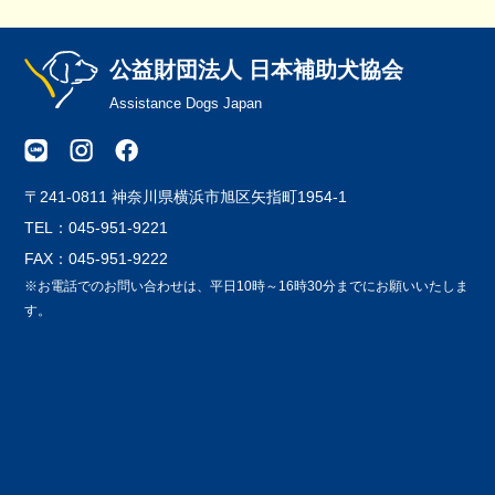
公益財団法人 日本補助犬協会
Assistance Dogs Japan
〒241-0811 神奈川県横浜市旭区矢指町1954-1
TEL：045-951-9221
FAX：045-951-9222
※お電話でのお問い合わせは、平日10時～16時30分までにお願いいたしま
す。