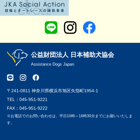
公益財団法人 日本補助犬協会
Assistance Dogs Japan
〒241-0811 神奈川県横浜市旭区矢指町1954-1
TEL：045-951-9221
FAX：045-951-9222
※お電話でのお問い合わせは、平日10時～16時30分までにお願いいたしま
す。