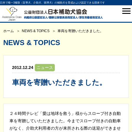
日本で唯一3種類（盲導犬、介助犬、聴導犬）の補助犬を育成および認定できる団体です
ホーム
NEWS & TOPICS
車両を寄贈いただきました。
NEWS & TOPICS
2012.12.24
ニュース
車両を寄贈いただきました。
２４時間テレビ「愛は地球を救う」様からスロープ付き自動
車を寄贈していただきました。今までスロープ付きの自動車
がなく、介助犬利用者の方が来所される際の送迎ができませ