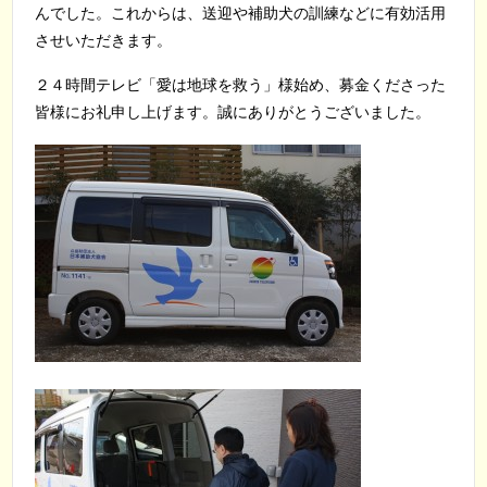
んでした。これからは、送迎や補助犬の訓練などに有効活用
させいただきます。
２４時間テレビ「愛は地球を救う」様始め、募金くださった
皆様にお礼申し上げます。誠にありがとうございました。