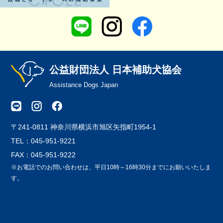
公益財団法人 日本補助犬協会
Assistance Dogs Japan
〒241-0811 神奈川県横浜市旭区矢指町1954-1
TEL：045-951-9221
FAX：045-951-9222
※お電話でのお問い合わせは、平日10時～16時30分までにお願いいたしま
す。