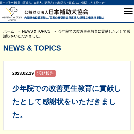
日本で唯一3種類（盲導犬、介助犬、聴導犬）の補助犬を育成および認定できる団体です
ホーム
NEWS & TOPICS
少年院での改善更生教育に貢献したとして感
謝状をいただきました。
NEWS & TOPICS
2023.02.19
活動報告
少年院での改善更生教育に貢献し
たとして感謝状をいただきまし
た。