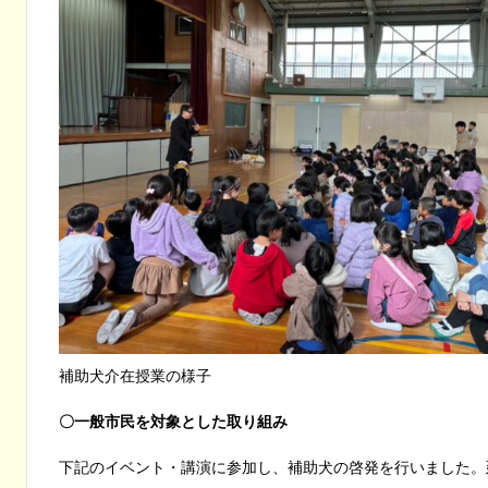
補助犬介在授業の様子
〇一般市民を対象とした取り組み
下記のイベント・講演に参加し、補助犬の啓発を行いました。