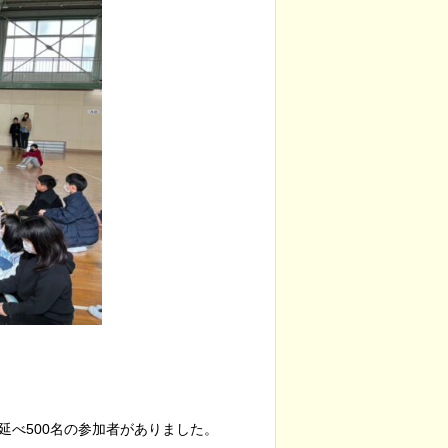
延べ500名の参加者がありました。