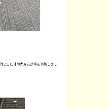
的とした補助犬介在授業を実施しまし