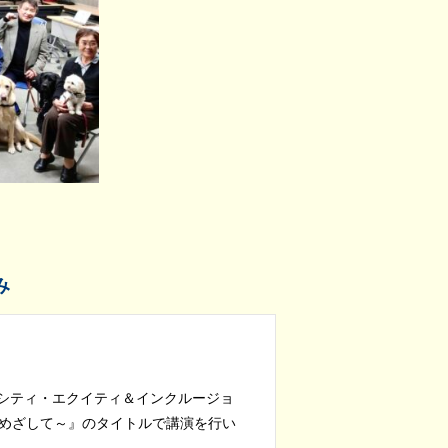
み
ーシティ・エクイティ＆インクルージョ
めざして～』のタイトルで講演を行い