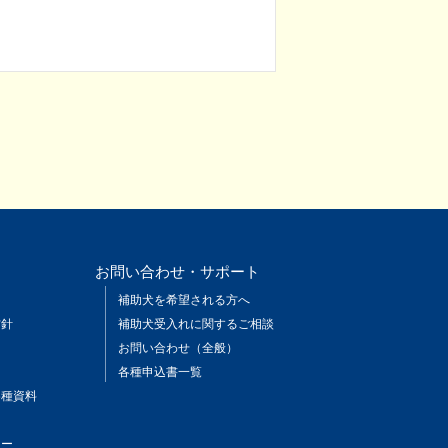
お問い合わせ・サポート
ン
補助犬を希望される方へ
方針
補助犬受入れに関するご相談
お問い合わせ（全般）
各種申込書一覧
各種資料
ター